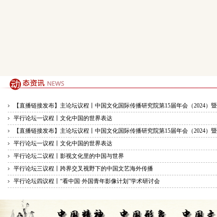
【直播链接发布】主论坛议程丨中国文化国际传播研究院第15届年会（2024）暨“
平行论坛一议程丨文化中国的世界表达
【直播链接发布】主论坛议程丨中国文化国际传播研究院第15届年会（2024）暨“
平行论坛一议程丨文化中国的世界表达
平行论坛二议程丨影视文化里的中国与世界
平行论坛三议程丨跨界交叉视野下的中国文艺海外传播
平行论坛四议程丨“看中国·外国青年影像计划”学术研讨会