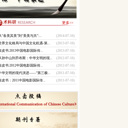
更多>>
从“各美其美”到“美美与共”:...
(2014-07-16)
世界文化格局与中国文化机遇-第...
(2013-07-16)
银皮书:2013中国电影国际传...
(2013-07-16)
从孙中山到乔布斯：中华文明的现...
(2012-07-16)
银皮书:2012中国电影国际传...
(2012-07-16)
中华文明的现代演进——“第三极...
(2011-07-16)
银皮书：2011中国电影国际传...
(2011-07-16)