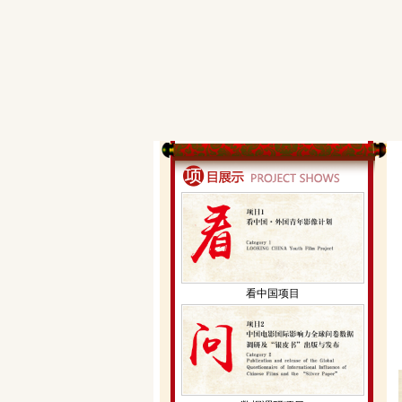
看中国项目