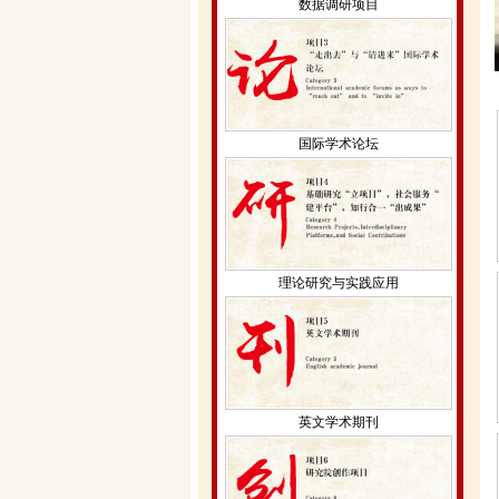
数据调研项目
国际学术论坛
理论研究与实践应用
英文学术期刊