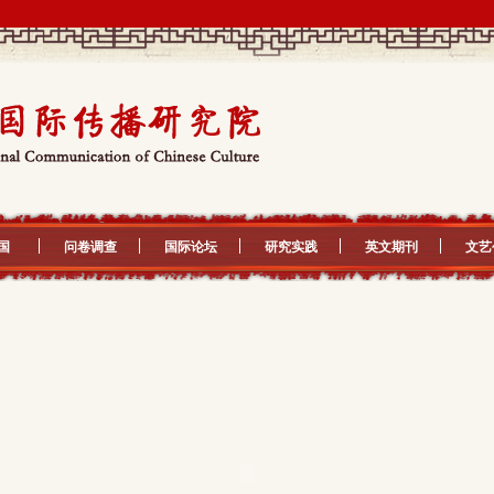
国
问卷调查
国际论坛
研究实践
英文期刊
文艺