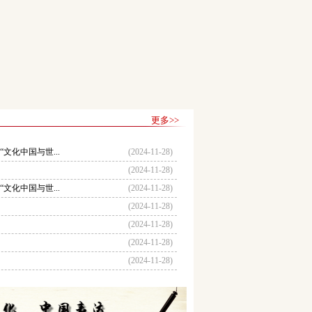
更多>>
文化中国与世...
(2024-11-28)
(2024-11-28)
文化中国与世...
(2024-11-28)
(2024-11-28)
(2024-11-28)
(2024-11-28)
(2024-11-28)