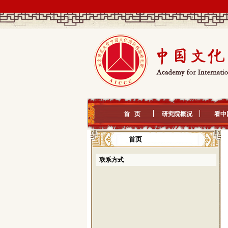
首 页
研究院概况
看中
首页
联系方式