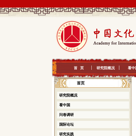
首 页
研究院概况
看中
首页
研究院概况
看中国
问卷调研
国际论坛
研究实践