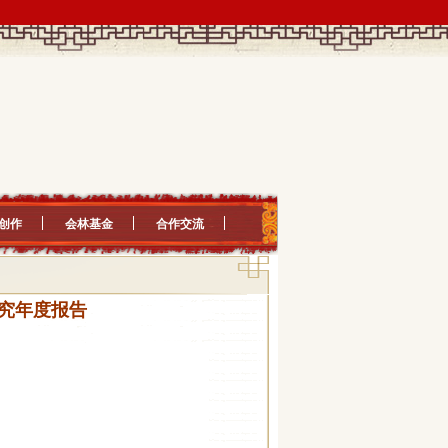
创作
会林基金
合作交流
研究年度报告